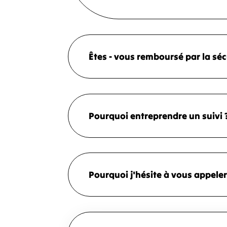
Êtes - vous remboursé par la séc
Pourquoi entreprendre un suivi ?
Pourquoi j'hésite à vous appeler