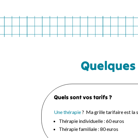
Quelques 
Quels sont vos tarifs ?
Une thérapie
? Ma grille tarifaire est la 
Thérapie individuelle : 60 euros
Thérapie familiale : 80 euros