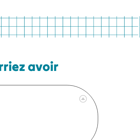
riez avoir