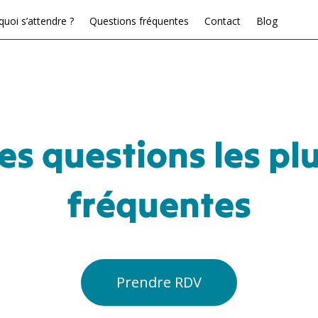
quoi s’attendre ?
Questions fréquentes
Contact
Blog
es questions les pl
fréquentes
Prendre RDV