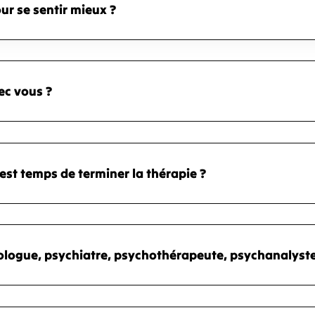
ur se sentir mieux ?
ec vous ?
st temps de terminer la thérapie ?
ologue, psychiatre, psychothérapeute, psychanalyste