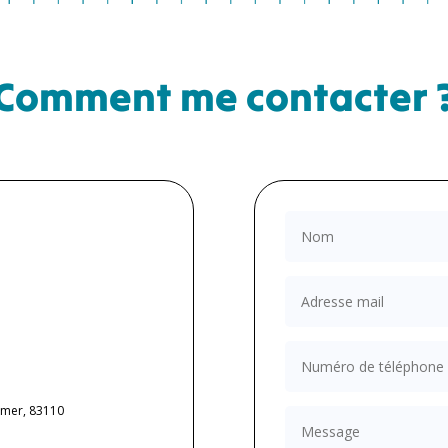
Comment me contacter 
-mer, 83110