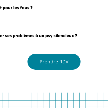
t pour les fous ?
er ses problèmes à un psy silencieux ?
Prendre RDV